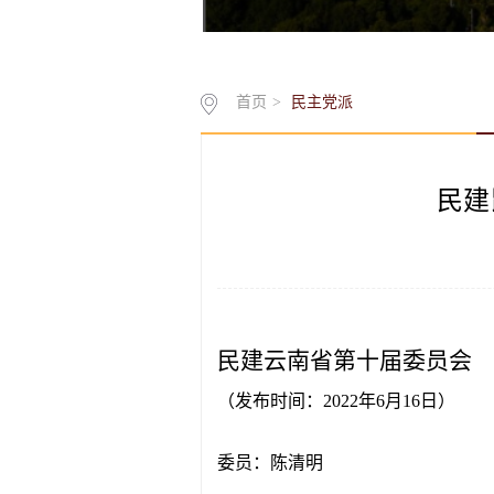
首页
>
民主党派
民建
民建云南省第十届委员会
（发布时间：
2022年6月16日）
委员：陈清明