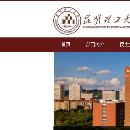
首页
部门简介
民主