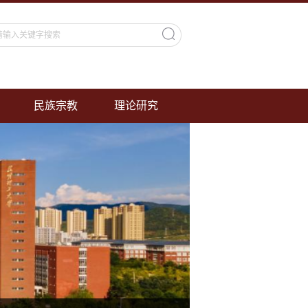
民族宗教
理论研究